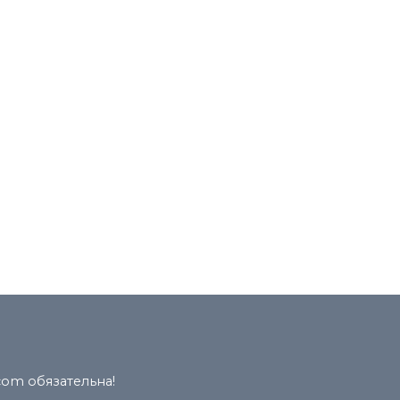
com обязательна!