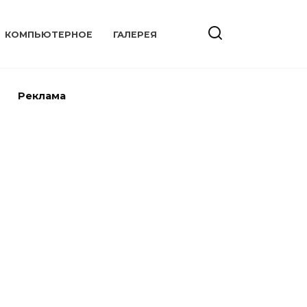
КОМПЬЮТЕРНОЕ
ГАЛЕРЕЯ
Реклама